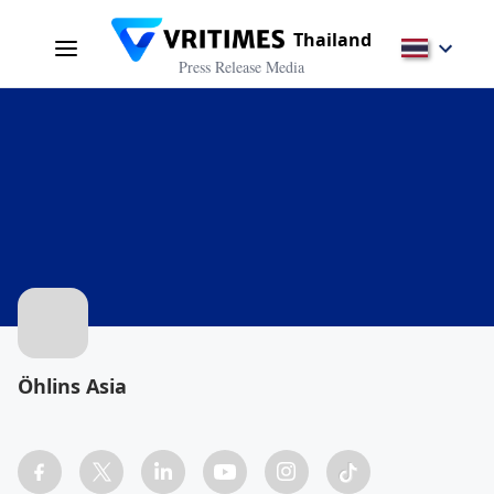
Thailand
Press Release Media
Öhlins Asia