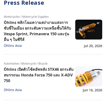
Press Release
Motorcycles / Motorcycle Supplies
Öhlins พลิกโฉมความสง่างามแห่งการ
ขับขี่ในเมือง ยกระดับความเหนือชั้นให้กับ
Vespa Sprint, Primavera 150 และรุ่น
อื่น ๆ ในซีรีส์
Öhlins Asia
Jul 20, 2026
Automotive / Motorcycle / Bicycle
Öhlins เปิดตัวโช้คอัพหลัง STX46 ยกระดับ
สมรรถนะ Honda Forza 750 และ X-ADV
750
Öhlins Asia
Jun 16, 2026