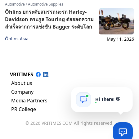
Automotive / Automotive Supplies
Öhlins ยกระดับสมรรถนะรถ Harley-
Davidson ตระกูล Touring ต่อยอดความ
สำเร็จจากการแข่งขัน Bagger ระดับโลก
Öhlins Asia
May 11, 2026
VRITIMES
About us
Company
Hi There! 👋
Media Partners
PR College
© 2026 VRITIMES.COM All rights reserved.