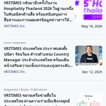
VRITIMES กลับมาอีกครั้งในงาน
Hospitality Thailand 2026 ในฐานะหนึ่ง
ในพันธมิตรด้านสื่อ พร้อมสนับสนุนการ
สื่อสารและการเผยแพร่ข้อมูลข่าวสารให้มี
ประสิทธิภาพยิ่งขึ้น
VRITIMES Inc.
May 19, 2026
Local companies
VRITIMES ประเทศไทย ประกาศแต่งตั้ง
ปณิดา รัตนวิมล ดำรงตำแหน่ง Country
Manager ประจำประเทศไทย พร้อมเดิน
หน้าเสริมความแข็งแกร่งและมุ่งยกระดับ
ระบบนิเวศสื่อสำหรับผู้ประกอบการเอสเอ็
VRITIMES Inc.
Dec 12, 2025
มอีและสตาร์ทอัพในไทย
Magazines / Books / Publications
VRITIMES ขยายเครือข่ายสื่อใน
ประเทศไทย ผ่านความร่วมมือเชิงกลยุทธ์