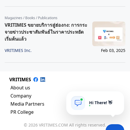
Magazines / Books / Publications
VRITIMES ขยายบริการสู่ฮ่องกง: การกระ
จายข่าวประชาสัมพันธ์ในราคาประหยัด
เริ่มต้นแล้ว
VRITIMES Inc.
Feb 03, 2025
VRITIMES
About us
Company
Hi There! 👋
Media Partners
PR College
© 2026 VRITIMES.COM All rights reserved.