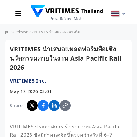
Thailand
Press Release Media
press release
/ VRITIMES นำเสนอแพลตฟอร์มสื่อเชิงนวัตกรรมภายในงาน Asia Pacific Rail 2026
VRITIMES นำเสนอแพลตฟอร์มสื่อเชิง
นวัตกรรมภายในงาน Asia Pacific Rail
2026
VRITIMES Inc.
May 12 2026 03:01
Share
VRITIMES ประกาศการเข้าร่วมงาน Asia Pacific 
Rail 2026 ซึ่งมีกำหนดจัดขึ้นระหว่างวันที่ 6–7 