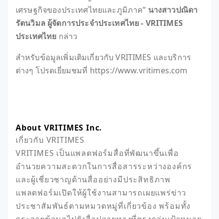
เศรษฐกิจของประเทศไทยและภูมิภาค”
นางสาวปณิดา
รัตนวิมล ผู้จัดการประจำประเทศไทย - VRITIMES
ประเทศไทย
กล่าว
สำหรับข้อมูลเพิ่มเติมเกี่ยวกับ VRITIMES และบริการ
ต่างๆ โปรดเยี่ยมชมที่ https://www.vritimes.com
About VRITIMES Inc.
เกี่ยวกับ VRITIMES

VRITIMES เป็นแพลตฟอร์มสื่อที่พัฒนาขึ้นเพื่อ
อำนวยความสะดวกในการสื่อสารระหว่างองค์กร
และผู้เชี่ยวชาญด้านสื่ออย่างมีประสิทธิภาพ 
แพลตฟอร์มเปิดให้ผู้ใช้งานสามารถเผยแพร่ข่าว
ประชาสัมพันธ์ตามหมวดหมู่ที่เกี่ยวข้อง พร้อมทั้ง