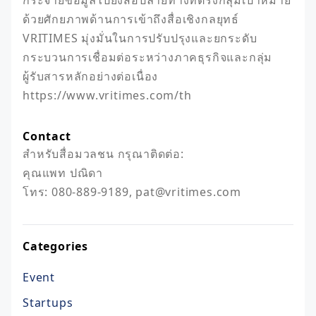
กระจายข้อมูลไปยังสื่อปลายทางที่ตรงกลุ่มเป้าหมาย 
ด้วยศักยภาพด้านการเข้าถึงสื่อเชิงกลยุทธ์ 
VRITIMES มุ่งมั่นในการปรับปรุงและยกระดับ
กระบวนการเชื่อมต่อระหว่างภาคธุรกิจและกลุ่ม
ผู้รับสารหลักอย่างต่อเนื่อง

https://www.vritimes.com/th
Contact
สำหรับสื่อมวลชน กรุณาติดต่อ: 

คุณแพท ปณิดา

Categories
Event
Startups