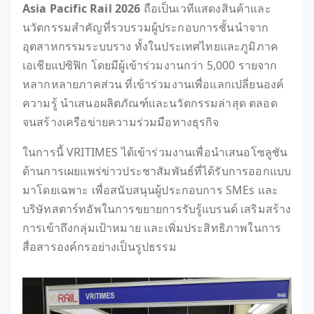
Asia Pacific Rail 2026
ถือเป็นเวทีแสดงสินค้าและ
นวัตกรรมสำคัญที่รวบรวมผู้ประกอบการชั้นนำจาก
อุตสาหกรรมระบบราง ทั้งในประเทศไทยและภูมิภาค
เอเชียแปซิฟิก โดยมีผู้เข้าร่วมงานกว่า 5,000 รายจาก
หลากหลายภาคส่วน ที่เข้าร่วมงานเพื่อแลกเปลี่ยนองค์
ความรู้ นำเสนอผลิตภัณฑ์และนวัตกรรมล่าสุด ตลอด
จนสร้างเครือข่ายความร่วมมือทางธุรกิจ
ในการนี้ VRITIMES ได้เข้าร่วมงานเพื่อนำเสนอโซลูชัน
ด้านการเผยแพร่ข่าวประชาสัมพันธ์ที่ได้รับการออกแบบ
มาโดยเฉพาะ เพื่อสนับสนุนผู้ประกอบการ SMEs และ
บริษัทสตาร์ทอัพในการขยายการรับรู้แบรนด์ เสริมสร้าง
การเข้าถึงกลุ่มเป้าหมาย และเพิ่มประสิทธิภาพในการ
สื่อสารองค์กรอย่างเป็นรูปธรรม