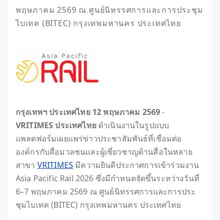
พฤษภาคม 2569 ณ ศูนย์นิทรรศการและการประชุม
ไบเทค (BITEC) กรุงเทพมหานคร ประเทศไทย
กรุงเทพฯ ประเทศไทย 12 พฤษภาคม 2569
-
VRITIMES ประเทศไทย
ดำเนินงานในรูปแบบ
แพลตฟอร์มเผยแพร่ข่าวประชาสัมพันธ์ที่เชื่อมต่อ
องค์กรกับสื่อมวลชนและผู้เชี่ยวชาญด้านสื่อในหลาย
สาขา
VRITIMES
มีความยินดีประกาศการเข้าร่วมงาน
Asia Pacific Rail 2026 ซึ่งมีกำหนดจัดขึ้นระหว่างวันที่
6–7 พฤษภาคม 2569 ณ ศูนย์นิทรรศการและการประ
ชุมไบเทค (BITEC) กรุงเทพมหานคร ประเทศไทย