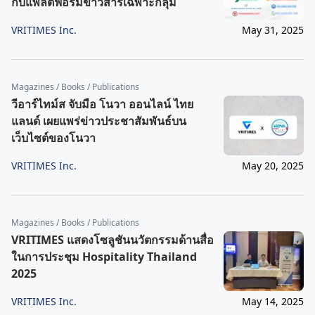
กับแพลตฟอร์มข่าวสารเฉพาะกลุ่ม
VRITIMES Inc.
May 31, 2025
Magazines / Books / Publications
วีอาร์ไทม์ส จับมือ โนวา ออนไลน์ ไทย
แลนด์ เผยแพร่ข่าวประชาสัมพันธ์บน
เว็บไซต์ของโนวา
VRITIMES Inc.
May 20, 2025
Magazines / Books / Publications
VRITIMES แสดงโซลูชันนวัตกรรมด้านสื่อ
ในการประชุม Hospitality Thailand
2025
VRITIMES Inc.
May 14, 2025