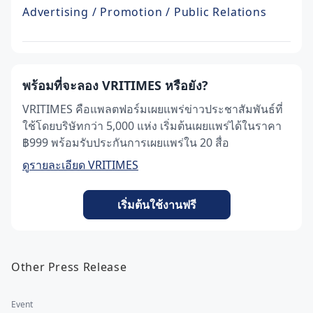
Advertising / Promotion / Public Relations
พร้อมที่จะลอง VRITIMES หรือยัง?
VRITIMES คือแพลตฟอร์มเผยแพร่ข่าวประชาสัมพันธ์ที่
ใช้โดยบริษัทกว่า 5,000 แห่ง เริ่มต้นเผยแพร่ได้ในราคา
฿999 พร้อมรับประกันการเผยแพร่ใน 20 สื่อ
ดูรายละเอียด VRITIMES
เริ่มต้นใช้งานฟรี
Other Press Release
Event