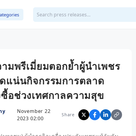
ategories
ความพรีเมี่ยมตอกย้ำผู้นำเพชร
ัดแน่นกิจกรรมการตลาด
งซื้อช่วงเทศกาลความสุข
ny
November 22
Share
2023 02:00