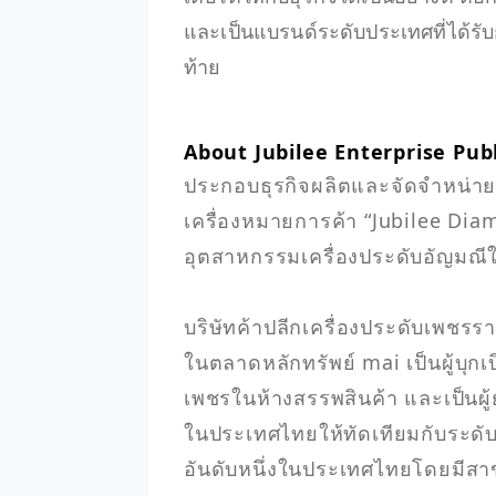
และเป็นแบรนด์ระดับประเทศที่ได้รั
ท้าย
About Jubilee Enterprise Pub
ประกอบธุรกิจผลิตและจัดจําหน่าย
เครื่องหมายการค้า “Jubilee Diam
อุตสาหกรรมเครื่องประดับอัญมณี
บริษัทค้าปลีกเครื่องประดับเพช
ในตลาดหลักทรัพย์ mai เป็นผู้บุก
เพชรในห้างสรรพสินค้า และเป็นผู
ในประเทศไทยให้ทัดเทียมกับระดับ
อันดับหนึ่งในประเทศไทยโดยมีสา