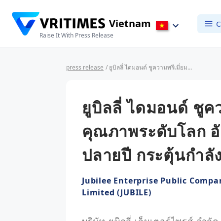
Vietnam
C
Raise It With Press Release
press release
/ ยูบิลลี่ ไดมอนด์ ชูความพรีเมี่ยมตอกย้ำผู้นำเพชรคุณภาพระดับโลก อัดแน่นกิจกรรมการตลาดปลายปี กระตุ้นกำลังซื้อช่วงเทศกาลความสุข
ยูบิลลี่ ไดมอนด์ ชู
คุณภาพระดับโลก อ
ปลายปี กระตุ้นกำลั
Jubilee Enterprise Public Compa
Limited (JUBILE)