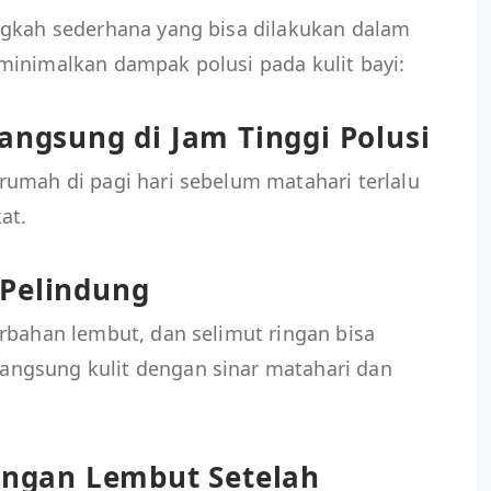
ngkah sederhana yang bisa dilakukan dalam
minimalkan dampak polusi pada kulit bayi:
angsung di Jam Tinggi Polusi
rumah di pagi hari sebelum matahari terlalu
at.
 Pelindung
rbahan lembut, dan selimut ringan bisa
ngsung kulit dengan sinar matahari dan
dengan Lembut Setelah