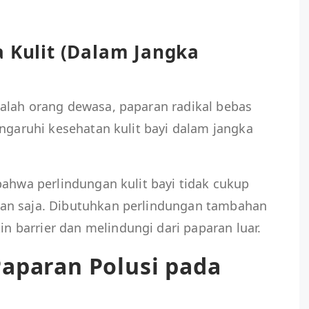
a Kulit (Dalam Jangka
alah orang dewasa, paparan radikal bebas
engaruhi kesehatan kulit bayi dalam jangka
bahwa perlindungan kulit bayi tidak cukup
an saja. Dibutuhkan perlindungan tambahan
barrier dan melindungi dari paparan luar.
aparan Polusi pada