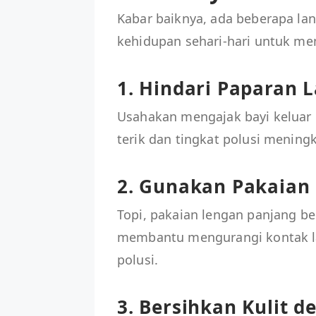
Kabar baiknya, ada beberapa la
kehidupan sehari-hari untuk me
1. Hindari Paparan L
Usahakan mengajak bayi keluar 
terik dan tingkat polusi meningk
2. Gunakan Pakaian
Topi, pakaian lengan panjang be
membantu mengurangi kontak la
polusi.
3. Bersihkan Kulit 