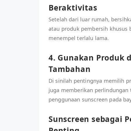
Beraktivitas
Setelah dari luar rumah, bersih
atau produk pembersih khusus ba
menempel terlalu lama.
4. Gunakan Produk 
Tambahan
Di sinilah pentingnya memilih 
juga memberikan perlindungan t
penggunaan sunscreen pada bay
Sunscreen sebagai 
Penting