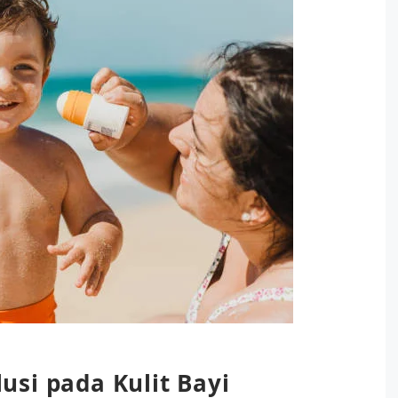
si pada Kulit Bayi