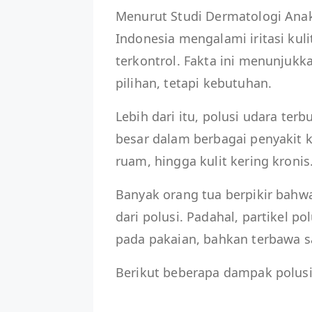
Menurut Studi Dermatologi Anak
Indonesia mengalami iritasi kuli
terkontrol. Fakta ini menunjukk
pilihan, tetapi kebutuhan.
Lebih dari itu, polusi udara t
besar dalam berbagai penyakit k
ruam, hingga kulit kering kronis
Banyak orang tua berpikir bahw
dari polusi. Padahal, partikel p
pada pakaian, bahkan terbawa s
Berikut beberapa dampak polusi 