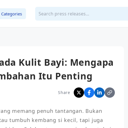
Categories
ada Kulit Bayi: Mengapa
mbahan Itu Penting
Share
arang memang penuh tantangan. Bukan 
au tumbuh kembang si kecil, tapi juga 