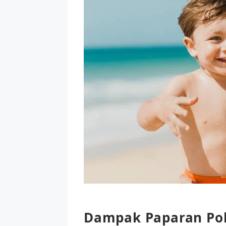
Dampak Paparan Polu