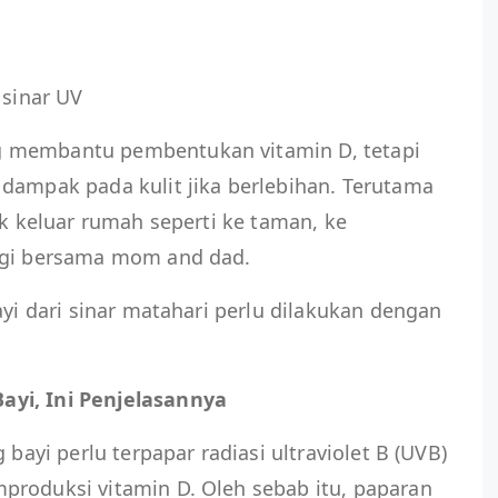
 sinar UV
 membantu pembentukan vitamin D, tetapi
dampak pada kulit jika berlebihan. Terutama
ak keluar rumah seperti ke taman, ke
pagi bersama mom and dad.
ayi dari sinar matahari perlu dilakukan dengan
yi, Ini Penjelasannya
 bayi perlu terpapar radiasi ultraviolet B (UVB)
produksi vitamin D. Oleh sebab itu, paparan