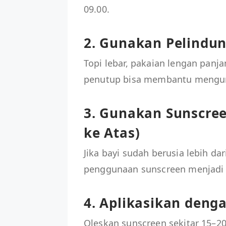
09.00.
2. Gunakan Pelindun
Topi lebar, pakaian lengan panj
penutup bisa membantu mengur
3. Gunakan Sunscree
ke Atas)
Jika bayi sudah berusia lebih dar
penggunaan sunscreen menjadi 
4. Aplikasikan deng
Oleskan sunscreen sekitar 15–20