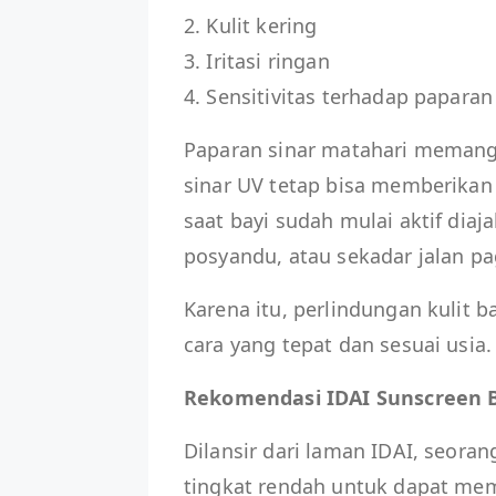
2. Kulit kering
3. Iritasi ringan
4. Sensitivitas terhadap paparan
Paparan sinar matahari memang
sinar UV tetap bisa memberikan 
saat bayi sudah mulai aktif diaj
posyandu, atau sekadar jalan 
Karena itu, perlindungan kulit b
cara yang tepat dan sesuai usia.
Rekomendasi IDAI Sunscreen Ba
Dilansir dari laman IDAI, seorang
tingkat rendah untuk dapat mem