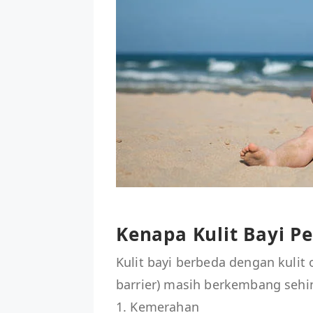
Kenapa Kulit Bayi P
Kulit bayi berbeda dengan kulit
barrier) masih berkembang sehi
1. Kemerahan