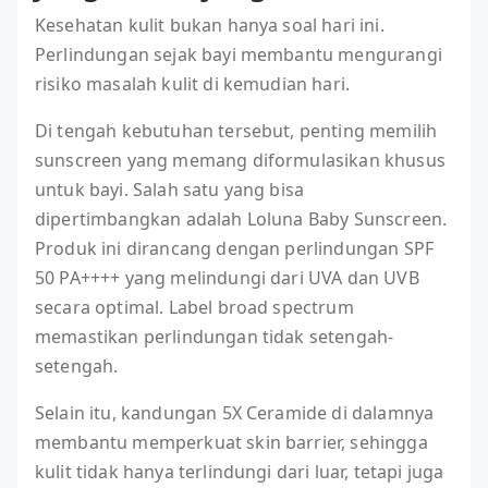
Kesehatan kulit bukan hanya soal hari ini.
Perlindungan sejak bayi membantu mengurangi
risiko masalah kulit di kemudian hari.
Di tengah kebutuhan tersebut, penting memilih
sunscreen yang memang diformulasikan khusus
untuk bayi. Salah satu yang bisa
dipertimbangkan adalah Loluna Baby Sunscreen.
Produk ini dirancang dengan perlindungan SPF
50 PA++++ yang melindungi dari UVA dan UVB
secara optimal. Label broad spectrum
memastikan perlindungan tidak setengah-
setengah.
Selain itu, kandungan 5X Ceramide di dalamnya
membantu memperkuat skin barrier, sehingga
kulit tidak hanya terlindungi dari luar, tetapi juga