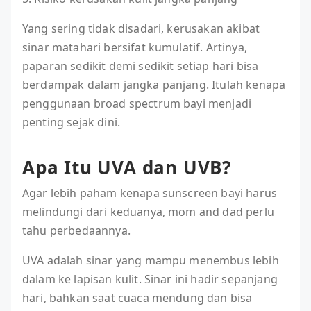
Yang sering tidak disadari, kerusakan akibat
sinar matahari bersifat kumulatif. Artinya,
paparan sedikit demi sedikit setiap hari bisa
berdampak dalam jangka panjang. Itulah kenapa
penggunaan broad spectrum bayi menjadi
penting sejak dini.
Apa Itu UVA dan UVB?
Agar lebih paham kenapa sunscreen bayi harus
melindungi dari keduanya, mom and dad perlu
tahu perbedaannya.
UVA adalah sinar yang mampu menembus lebih
dalam ke lapisan kulit. Sinar ini hadir sepanjang
hari, bahkan saat cuaca mendung dan bisa