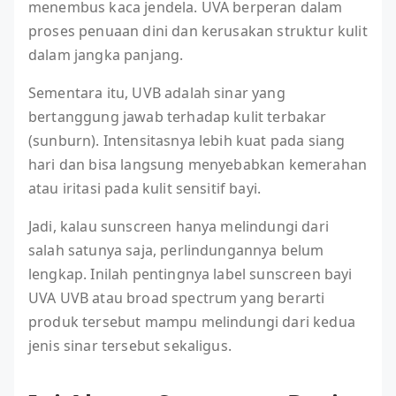
menembus kaca jendela. UVA berperan dalam
proses penuaan dini dan kerusakan struktur kulit
dalam jangka panjang.
Sementara itu, UVB adalah sinar yang
bertanggung jawab terhadap kulit terbakar
(sunburn). Intensitasnya lebih kuat pada siang
hari dan bisa langsung menyebabkan kemerahan
atau iritasi pada kulit sensitif bayi.
Jadi, kalau sunscreen hanya melindungi dari
salah satunya saja, perlindungannya belum
lengkap. Inilah pentingnya label sunscreen bayi
UVA UVB atau broad spectrum yang berarti
produk tersebut mampu melindungi dari kedua
jenis sinar tersebut sekaligus.