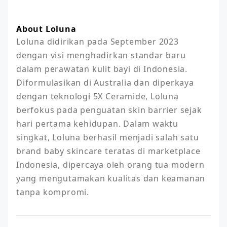
About Loluna
Loluna didirikan pada September 2023 
dengan visi menghadirkan standar baru 
dalam perawatan kulit bayi di Indonesia. 
Diformulasikan di Australia dan diperkaya 
dengan teknologi 5X Ceramide, Loluna 
berfokus pada penguatan skin barrier sejak 
hari pertama kehidupan. Dalam waktu 
singkat, Loluna berhasil menjadi salah satu 
brand baby skincare teratas di marketplace 
Indonesia, dipercaya oleh orang tua modern 
yang mengutamakan kualitas dan keamanan 
tanpa kompromi.