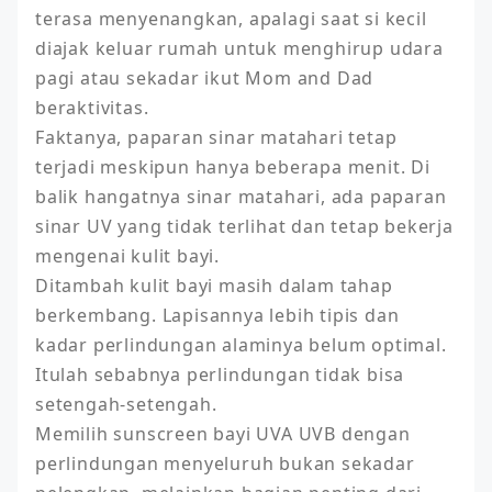
terasa menyenangkan, apalagi saat si kecil 
diajak keluar rumah untuk menghirup udara 
pagi atau sekadar ikut Mom and Dad 
beraktivitas. 

Faktanya, paparan sinar matahari tetap 
terjadi meskipun hanya beberapa menit. Di 
balik hangatnya sinar matahari, ada paparan 
sinar UV yang tidak terlihat dan tetap bekerja 
mengenai kulit bayi. 

Ditambah kulit bayi masih dalam tahap 
berkembang. Lapisannya lebih tipis dan 
kadar perlindungan alaminya belum optimal. 
Itulah sebabnya perlindungan tidak bisa 
setengah-setengah. 

Memilih sunscreen bayi UVA UVB dengan 
perlindungan menyeluruh bukan sekadar 