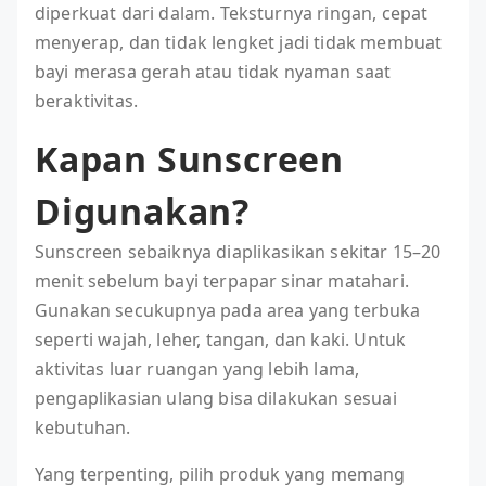
diperkuat dari dalam. Teksturnya ringan, cepat
menyerap, dan tidak lengket jadi tidak membuat
bayi merasa gerah atau tidak nyaman saat
beraktivitas.
Kapan Sunscreen
Digunakan?
Sunscreen sebaiknya diaplikasikan sekitar 15–20
menit sebelum bayi terpapar sinar matahari.
Gunakan secukupnya pada area yang terbuka
seperti wajah, leher, tangan, dan kaki. Untuk
aktivitas luar ruangan yang lebih lama,
pengaplikasian ulang bisa dilakukan sesuai
kebutuhan.
Yang terpenting, pilih produk yang memang