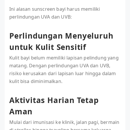
Ini alasan sunscreen bayi harus memiliki
perlindungan UVA dan UVB:
Perlindungan Menyeluruh
untuk Kulit Sensitif
Kulit bayi belum memiliki lapisan pelindung yang
matang. Dengan perlindungan UVA dan UVB,
risiko kerusakan dari lapisan luar hingga dalam
kulit bisa diminimalkan.
Aktivitas Harian Tetap
Aman
Mulai dari imunisasi ke klinik, jalan pagi, bermain