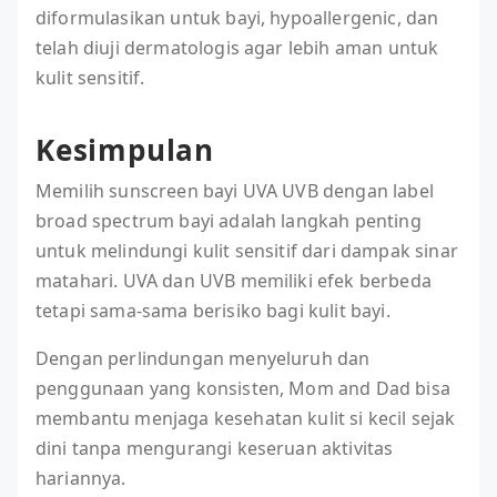
diformulasikan untuk bayi, hypoallergenic, dan
telah diuji dermatologis agar lebih aman untuk
kulit sensitif.
Kesimpulan
Memilih sunscreen bayi UVA UVB dengan label
broad spectrum bayi adalah langkah penting
untuk melindungi kulit sensitif dari dampak sinar
matahari. UVA dan UVB memiliki efek berbeda
tetapi sama-sama berisiko bagi kulit bayi.
Dengan perlindungan menyeluruh dan
penggunaan yang konsisten, Mom and Dad bisa
membantu menjaga kesehatan kulit si kecil sejak
dini tanpa mengurangi keseruan aktivitas
hariannya.