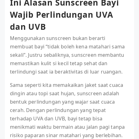
Ini Alasan Sunscreen Bayi
Wajib Perlindungan UVA
dan UVB
Menggunakan sunscreen bukan berarti
membuat bayi “tidak boleh kena matahari sama
sekali”. Justru sebaliknya, sunscreen membantu
memastikan kulit si kecil tetap sehat dan
terlindungi saat ia beraktivitas di luar ruangan.
Sama seperti kita memakaikan jaket saat cuaca
dingin atau topi saat hujan, sunscreen adalah
bentuk perlindungan yang wajar saat cuaca
cerah. Dengan perlindungan yang tepat
terhadap UVA dan UVB, bayi tetap bisa
menikmati waktu bermain atau jalan pagi tanpa
risiko paparan sinar matahari yang berlebihan.