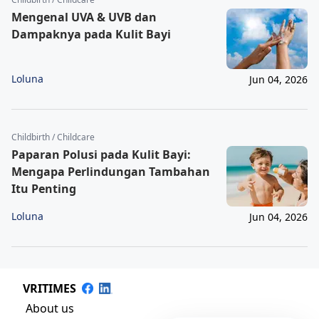
Mengenal UVA & UVB dan
Dampaknya pada Kulit Bayi
Loluna
Jun 04, 2026
Childbirth / Childcare
Paparan Polusi pada Kulit Bayi:
Mengapa Perlindungan Tambahan
Itu Penting
Loluna
Jun 04, 2026
VRITIMES
About us