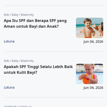
Kids / Baby / Maternity
Apa Itu SPF dan Berapa SPF yang
Aman untuk Bayi dan Anak?
Loluna
Jun 04, 2026
Kids / Baby / Maternity
Apakah SPF Tinggi Selalu Lebih Baik
untuk Kulit Bayi?
Loluna
Jun 04, 2026
Childbirth / Childcare