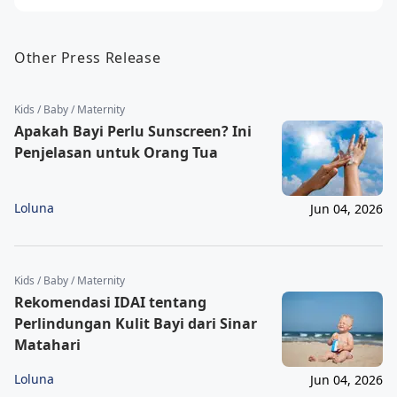
Other Press Release
Kids / Baby / Maternity
Apakah Bayi Perlu Sunscreen? Ini
Penjelasan untuk Orang Tua
Loluna
Jun 04, 2026
Kids / Baby / Maternity
Rekomendasi IDAI tentang
Perlindungan Kulit Bayi dari Sinar
Matahari
Loluna
Jun 04, 2026