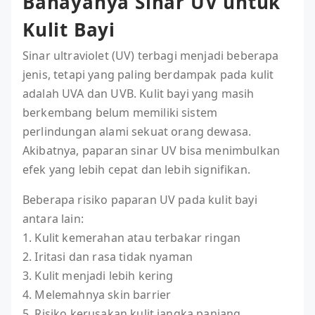
Bahayanya Sinar UV untuk
Kulit Bayi
Sinar ultraviolet (UV) terbagi menjadi beberapa
jenis, tetapi yang paling berdampak pada kulit
adalah UVA dan UVB. Kulit bayi yang masih
berkembang belum memiliki sistem
perlindungan alami sekuat orang dewasa.
Akibatnya, paparan sinar UV bisa menimbulkan
efek yang lebih cepat dan lebih signifikan.
Beberapa risiko paparan UV pada kulit bayi
antara lain:
1. Kulit kemerahan atau terbakar ringan
2. Iritasi dan rasa tidak nyaman
3. Kulit menjadi lebih kering
4. Melemahnya skin barrier
5. Risiko kerusakan kulit jangka panjang