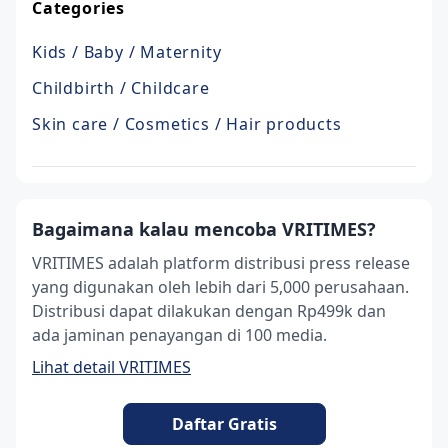
Categories
Kids / Baby / Maternity
Childbirth / Childcare
Skin care / Cosmetics / Hair products
Bagaimana kalau mencoba VRITIMES?
VRITIMES adalah platform distribusi press release
yang digunakan oleh lebih dari 5,000 perusahaan.
Distribusi dapat dilakukan dengan Rp499k dan
ada jaminan penayangan di 100 media.
Lihat detail VRITIMES
Daftar Gratis