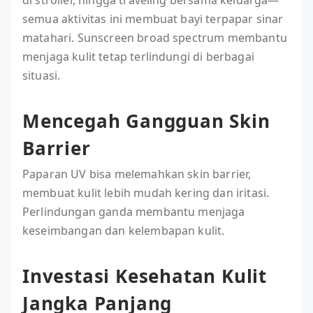
di stroller, hingga traveling bersama keluarga—
semua aktivitas ini membuat bayi terpapar sinar
matahari. Sunscreen broad spectrum membantu
menjaga kulit tetap terlindungi di berbagai
situasi.
Mencegah Gangguan Skin
Barrier
Paparan UV bisa melemahkan skin barrier,
membuat kulit lebih mudah kering dan iritasi.
Perlindungan ganda membantu menjaga
keseimbangan dan kelembapan kulit.
Investasi Kesehatan Kulit
Jangka Panjang