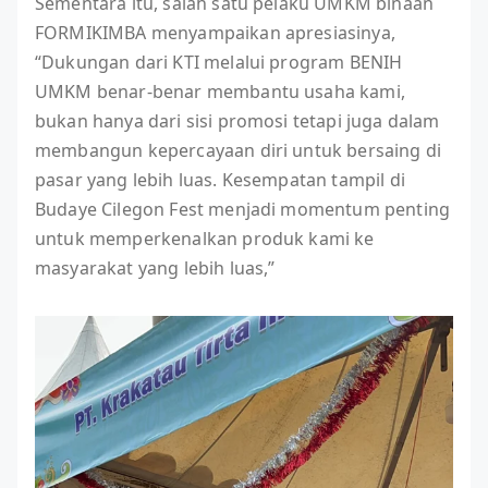
Sementara itu, salah satu pelaku UMKM binaan
FORMIKIMBA menyampaikan apresiasinya,
“Dukungan dari KTI melalui program BENIH
UMKM benar-benar membantu usaha kami,
bukan hanya dari sisi promosi tetapi juga dalam
membangun kepercayaan diri untuk bersaing di
pasar yang lebih luas. Kesempatan tampil di
Budaye Cilegon Fest menjadi momentum penting
untuk memperkenalkan produk kami ke
masyarakat yang lebih luas,”