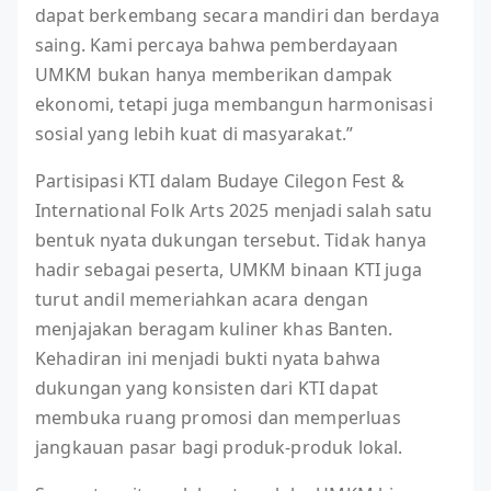
dapat berkembang secara mandiri dan berdaya
saing. Kami percaya bahwa pemberdayaan
UMKM bukan hanya memberikan dampak
ekonomi, tetapi juga membangun harmonisasi
sosial yang lebih kuat di masyarakat.”
Partisipasi KTI dalam Budaye Cilegon Fest &
International Folk Arts 2025 menjadi salah satu
bentuk nyata dukungan tersebut. Tidak hanya
hadir sebagai peserta, UMKM binaan KTI juga
turut andil memeriahkan acara dengan
menjajakan beragam kuliner khas Banten.
Kehadiran ini menjadi bukti nyata bahwa
dukungan yang konsisten dari KTI dapat
membuka ruang promosi dan memperluas
jangkauan pasar bagi produk-produk lokal.