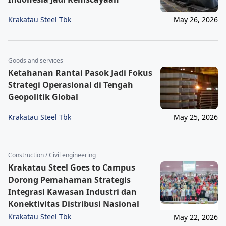
Krakatau Steel Tbk
May 26, 2026
Goods and services
Ketahanan Rantai Pasok Jadi Fokus
Strategi Operasional di Tengah
Geopolitik Global
Krakatau Steel Tbk
May 25, 2026
Construction / Civil engineering
Krakatau Steel Goes to Campus
Dorong Pemahaman Strategis
Integrasi Kawasan Industri dan
Konektivitas Distribusi Nasional
Krakatau Steel Tbk
May 22, 2026