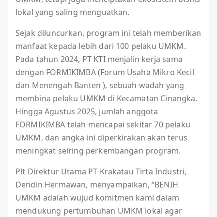
lokal yang saling menguatkan.
Sejak diluncurkan, program ini telah memberikan
manfaat kepada lebih dari 100 pelaku UMKM.
Pada tahun 2024, PT KTI menjalin kerja sama
dengan FORMIKIMBA (Forum Usaha Mikro Kecil
dan Menengah Banten ), sebuah wadah yang
membina pelaku UMKM di Kecamatan Cinangka.
Hingga Agustus 2025, jumlah anggota
FORMIKIMBA telah mencapai sekitar 70 pelaku
UMKM, dan angka ini diperkirakan akan terus
meningkat seiring perkembangan program.
Plt Direktur Utama PT Krakatau Tirta Industri,
Dendin Hermawan, menyampaikan, “BENIH
UMKM adalah wujud komitmen kami dalam
mendukung pertumbuhan UMKM lokal agar