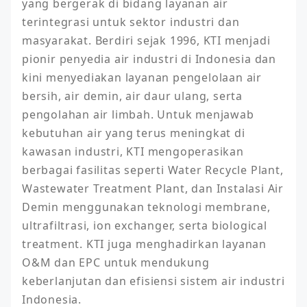
yang bergerak di bidang layanan air 
terintegrasi untuk sektor industri dan 
masyarakat. Berdiri sejak 1996, KTI menjadi 
pionir penyedia air industri di Indonesia dan 
kini menyediakan layanan pengelolaan air 
bersih, air demin, air daur ulang, serta 
pengolahan air limbah. Untuk menjawab 
kebutuhan air yang terus meningkat di 
kawasan industri, KTI mengoperasikan 
berbagai fasilitas seperti Water Recycle Plant, 
Wastewater Treatment Plant, dan Instalasi Air 
Demin menggunakan teknologi membrane, 
ultrafiltrasi, ion exchanger, serta biological 
treatment. KTI juga menghadirkan layanan 
O&M dan EPC untuk mendukung 
keberlanjutan dan efisiensi sistem air industri 
Indonesia.