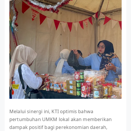
Melalui sinergi ini, KTI optimis bahwa
pertumbuhan UMKM lokal akan memberikan
dampak positif bagi perekonomian daerah,