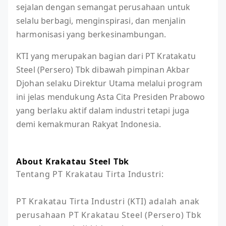
sejalan dengan semangat perusahaan untuk
selalu berbagi, menginspirasi, dan menjalin
harmonisasi yang berkesinambungan.
KTI yang merupakan bagian dari PT Kratakatu
Steel (Persero) Tbk dibawah pimpinan Akbar
Djohan selaku Direktur Utama melalui program
ini jelas mendukung Asta Cita Presiden Prabowo
yang berlaku aktif dalam industri tetapi juga
demi kemakmuran Rakyat Indonesia.
About Krakatau Steel Tbk
Tentang PT Krakatau Tirta Industri:

PT Krakatau Tirta Industri (KTI) adalah anak 
perusahaan PT Krakatau Steel (Persero) Tbk 