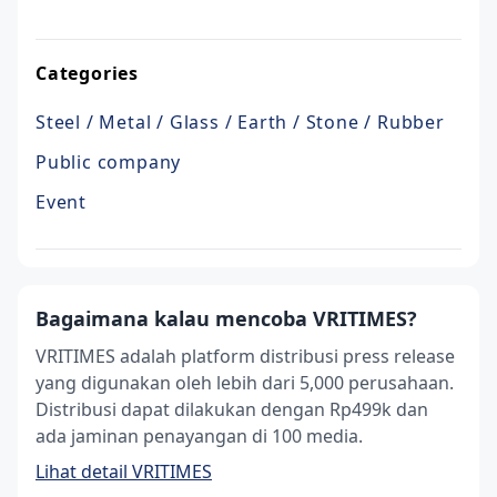
Categories
Steel / Metal / Glass / Earth / Stone / Rubber
Public company
Event
Bagaimana kalau mencoba VRITIMES?
VRITIMES adalah platform distribusi press release
yang digunakan oleh lebih dari 5,000 perusahaan.
Distribusi dapat dilakukan dengan Rp499k dan
ada jaminan penayangan di 100 media.
Lihat detail VRITIMES