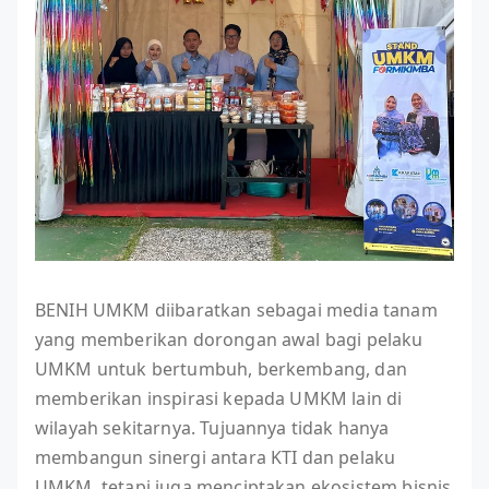
BENIH UMKM diibaratkan sebagai media tanam
yang memberikan dorongan awal bagi pelaku
UMKM untuk bertumbuh, berkembang, dan
memberikan inspirasi kepada UMKM lain di
wilayah sekitarnya. Tujuannya tidak hanya
membangun sinergi antara KTI dan pelaku
UMKM, tetapi juga menciptakan ekosistem bisnis