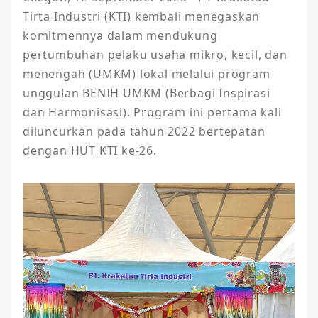
Tirta Industri (KTI) kembali menegaskan 
komitmennya dalam mendukung 
pertumbuhan pelaku usaha mikro, kecil, dan 
menengah (UMKM) lokal melalui program 
unggulan BENIH UMKM (Berbagi Inspirasi 
dan Harmonisasi). Program ini pertama kali 
diluncurkan pada tahun 2022 bertepatan 
dengan HUT KTI ke-26. 