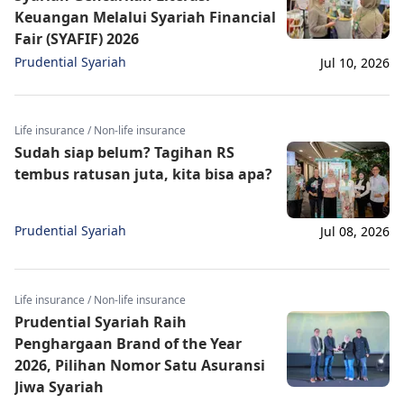
Keuangan Melalui Syariah Financial
Fair (SYAFIF) 2026
Prudential Syariah
Jul 10, 2026
Life insurance / Non-life insurance
Sudah siap belum? Tagihan RS
tembus ratusan juta, kita bisa apa?
Prudential Syariah
Jul 08, 2026
Life insurance / Non-life insurance
Prudential Syariah Raih
Penghargaan Brand of the Year
2026, Pilihan Nomor Satu Asuransi
Jiwa Syariah