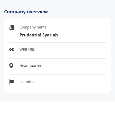
Company overview
Company name
Prudential Syariah
WEB URL
Headquarters
Founded