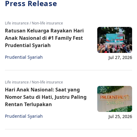
Press Release
Life insurance / Non-life insurance
Ratusan Keluarga Rayakan Hari
Anak Nasional di #1 Family Fest
Prudential Syariah
Prudential Syariah
Jul 27, 2026
Life insurance / Non-life insurance
Hari Anak Nasional: Saat yang
Nomor Satu di Hati, Justru Paling
Rentan Terlupakan
Prudential Syariah
Jul 25, 2026