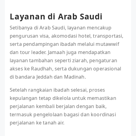
Layanan di Arab Saudi
Setibanya di Arab Saudi, layanan mencakup
pengurusan visa, akomodasi hotel, transportasi,
serta pendampingan ibadah melalui mutawwif
dan tour leader. Jamaah juga mendapatkan
layanan tambahan seperti ziarah, pengaturan
akses ke Raudhah, serta dukungan operasional
di bandara Jeddah dan Madinah.
Setelah rangkaian ibadah selesai, proses
kepulangan tetap dikelola untuk memastikan
perjalanan kembali berjalan dengan baik,
termasuk pengelolaan bagasi dan koordinasi
perjalanan ke tanah air.