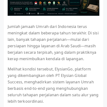
Jumlah jamaah Umrah dari Indonesia terus
meningkat dalam beberapa tahun terakhir. Di sisi
lain, banyak tahapan perjalanan—mulai dari
persiapan hingga layanan di Arab Saudi—masih
berjalan secara terpisah, yang dalam praktiknya
kerap menimbulkan kendala di lapangan.
Melihat kondisi tersebut, ElysianGo, platform
yang dikembangkan oleh PT Elysian Global
Success, menghadirkan sistem layanan Umrah
berbasis end-to-end yang menghubungkan
seluruh tahapan perjalanan dalam satu alur yang
lebih terkoordinasi.