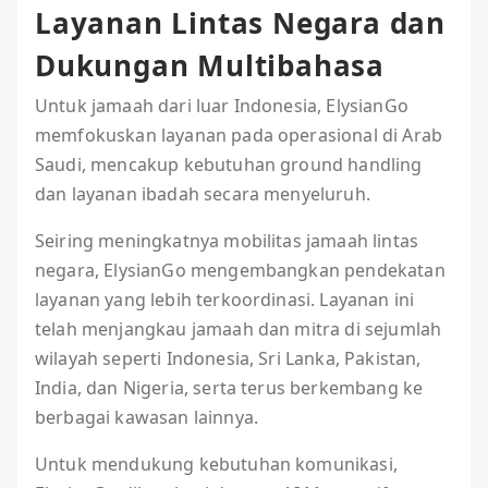
Layanan Lintas Negara dan
Dukungan Multibahasa
Untuk jamaah dari luar Indonesia, ElysianGo
memfokuskan layanan pada operasional di Arab
Saudi, mencakup kebutuhan ground handling
dan layanan ibadah secara menyeluruh.
Seiring meningkatnya mobilitas jamaah lintas
negara, ElysianGo mengembangkan pendekatan
layanan yang lebih terkoordinasi. Layanan ini
telah menjangkau jamaah dan mitra di sejumlah
wilayah seperti Indonesia, Sri Lanka, Pakistan,
India, dan Nigeria, serta terus berkembang ke
berbagai kawasan lainnya.
Untuk mendukung kebutuhan komunikasi,