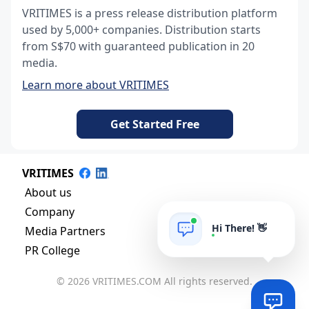
VRITIMES is a press release distribution platform
used by 5,000+ companies. Distribution starts
from S$70 with guaranteed publication in 20
media.
Learn more about VRITIMES
Get Started Free
VRITIMES
About us
Company
Hi There! 👋
Media Partners
PR College
© 2026 VRITIMES.COM All rights reserved.