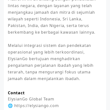
lintas negara, dengan layanan yang telah 
menjangkau jamaah dan mitra di sejumlah 
wilayah seperti Indonesia, Sri Lanka, 
Pakistan, India, dan Nigeria, serta terus 
berkembang ke berbagai kawasan lainnya.

Melalui integrasi sistem dan pendekatan 
operasional yang lebih terkoordinasi, 
ElysianGo bertujuan menghadirkan 
pengalaman perjalanan ibadah yang lebih 
terarah, tanpa mengurangi fokus utama 
jamaah dalam menjalankan ibadah.
Contact
ElysianGo Global Team

🌐 https://elysiango.com
