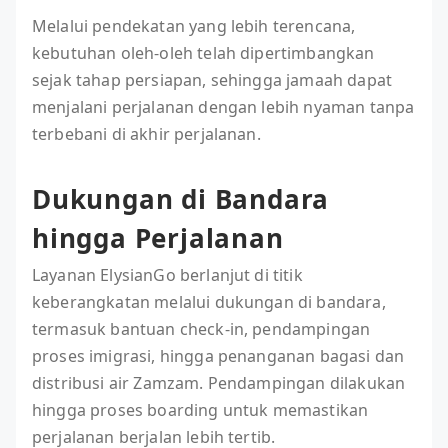
Melalui pendekatan yang lebih terencana,
kebutuhan oleh-oleh telah dipertimbangkan
sejak tahap persiapan, sehingga jamaah dapat
menjalani perjalanan dengan lebih nyaman tanpa
terbebani di akhir perjalanan.
Dukungan di Bandara
hingga Perjalanan
Layanan ElysianGo berlanjut di titik
keberangkatan melalui dukungan di bandara,
termasuk bantuan check-in, pendampingan
proses imigrasi, hingga penanganan bagasi dan
distribusi air Zamzam. Pendampingan dilakukan
hingga proses boarding untuk memastikan
perjalanan berjalan lebih tertib.