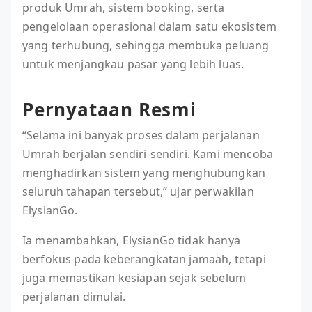
produk Umrah, sistem booking, serta
pengelolaan operasional dalam satu ekosistem
yang terhubung, sehingga membuka peluang
untuk menjangkau pasar yang lebih luas.
Pernyataan Resmi
“Selama ini banyak proses dalam perjalanan
Umrah berjalan sendiri-sendiri. Kami mencoba
menghadirkan sistem yang menghubungkan
seluruh tahapan tersebut,” ujar perwakilan
ElysianGo.
Ia menambahkan, ElysianGo tidak hanya
berfokus pada keberangkatan jamaah, tetapi
juga memastikan kesiapan sejak sebelum
perjalanan dimulai.