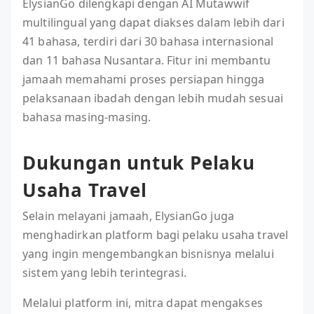
ElysianGo dilengkapi dengan AI Mutawwif
multilingual yang dapat diakses dalam lebih dari
41 bahasa, terdiri dari 30 bahasa internasional
dan 11 bahasa Nusantara. Fitur ini membantu
jamaah memahami proses persiapan hingga
pelaksanaan ibadah dengan lebih mudah sesuai
bahasa masing-masing.
Dukungan untuk Pelaku
Usaha Travel
Selain melayani jamaah, ElysianGo juga
menghadirkan platform bagi pelaku usaha travel
yang ingin mengembangkan bisnisnya melalui
sistem yang lebih terintegrasi.
Melalui platform ini, mitra dapat mengakses