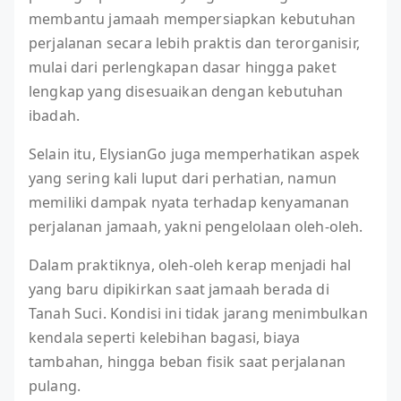
membantu jamaah mempersiapkan kebutuhan
perjalanan secara lebih praktis dan terorganisir,
mulai dari perlengkapan dasar hingga paket
lengkap yang disesuaikan dengan kebutuhan
ibadah.
Selain itu, ElysianGo juga memperhatikan aspek
yang sering kali luput dari perhatian, namun
memiliki dampak nyata terhadap kenyamanan
perjalanan jamaah, yakni pengelolaan oleh-oleh.
Dalam praktiknya, oleh-oleh kerap menjadi hal
yang baru dipikirkan saat jamaah berada di
Tanah Suci. Kondisi ini tidak jarang menimbulkan
kendala seperti kelebihan bagasi, biaya
tambahan, hingga beban fisik saat perjalanan
pulang.