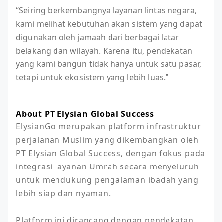
“Seiring berkembangnya layanan lintas negara,
kami melihat kebutuhan akan sistem yang dapat
digunakan oleh jamaah dari berbagai latar
belakang dan wilayah. Karena itu, pendekatan
yang kami bangun tidak hanya untuk satu pasar,
tetapi untuk ekosistem yang lebih luas.”
About PT Elysian Global Success
ElysianGo merupakan platform infrastruktur 
perjalanan Muslim yang dikembangkan oleh 
PT Elysian Global Success, dengan fokus pada 
integrasi layanan Umrah secara menyeluruh 
untuk mendukung pengalaman ibadah yang 
lebih siap dan nyaman.

Platform ini dirancang dengan pendekatan 