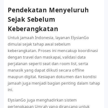
Pendekatan Menyeluruh
Sejak Sebelum
Keberangkatan
Untuk jamaah Indonesia, layanan ElysianGo
dimulai sejak tahap awal sebelum
keberangkatan. Proses ini mencakup koordinasi
dengan travel dan maskapai, validasi data
perjalanan seperti seat dan room list, serta
manasik yang dapat diikuti secara offline
maupun digital. Kesiapan dokumen dan kondisi
jamaah juga menjadi bagian penting dalam tahap
ini.
ElysianGo juga menghadirkan sistem
perlengkapan Umrah yang dirancang untuk