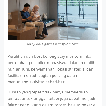
lobby odua golden mansyur medan
Peralihan dari kost ke long stay mencerminkan
perubahan pola pikir mahasiswa dalam memilih
hunian. Kini, kenyamanan, lokasi strategis, dan
fasilitas menjadi bagian penting dalam
menunjang aktivitas sehari-hari.
Hunian yang tepat tidak hanya memberikan
tempat untuk tinggal, tetapi juga dapat menjadi
faktor pendukung dalam proses belajar, bekerja,