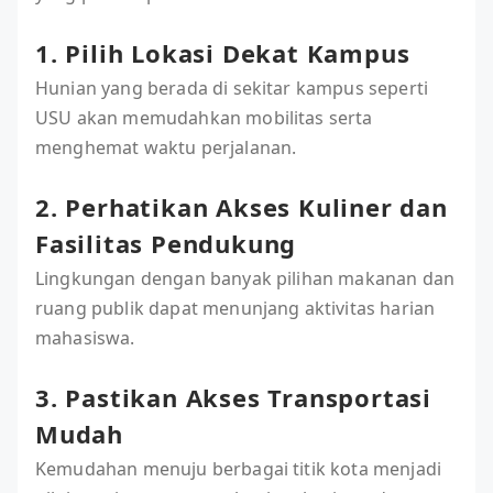
1. Pilih Lokasi Dekat Kampus
Hunian yang berada di sekitar kampus seperti
USU akan memudahkan mobilitas serta
menghemat waktu perjalanan.
2. Perhatikan Akses Kuliner dan
Fasilitas Pendukung
Lingkungan dengan banyak pilihan makanan dan
ruang publik dapat menunjang aktivitas harian
mahasiswa.
3. Pastikan Akses Transportasi
Mudah
Kemudahan menuju berbagai titik kota menjadi