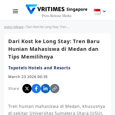
Singapore
Press Release Media
press release
/ Dari Kost ke Long Stay: Tren Baru Hunian Mahasiswa di Medan dan Tips Memilihnya
Dari Kost ke Long Stay: Tren Baru
Hunian Mahasiswa di Medan dan
Tips Memilihnya
Topotels Hotels and Resorts
March 23 2026 00:35
Share
Tren hunian mahasiswa di Medan, khususnya 
di sekitar Universitas Sumatera Utara (USU), 