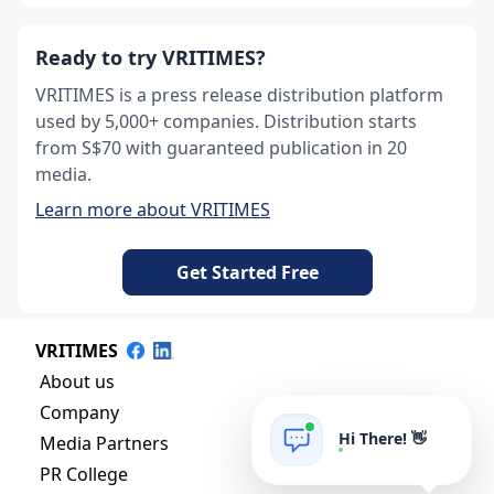
Ready to try VRITIMES?
VRITIMES is a press release distribution platform
used by 5,000+ companies. Distribution starts
from S$70 with guaranteed publication in 20
media.
Learn more about VRITIMES
Get Started Free
VRITIMES
About us
Company
Hi There! 👋
Media Partners
PR College