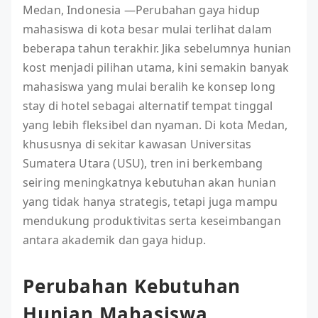
Medan, Indonesia —Perubahan gaya hidup
mahasiswa di kota besar mulai terlihat dalam
beberapa tahun terakhir. Jika sebelumnya hunian
kost menjadi pilihan utama, kini semakin banyak
mahasiswa yang mulai beralih ke konsep long
stay di hotel sebagai alternatif tempat tinggal
yang lebih fleksibel dan nyaman. Di kota Medan,
khususnya di sekitar kawasan Universitas
Sumatera Utara (USU), tren ini berkembang
seiring meningkatnya kebutuhan akan hunian
yang tidak hanya strategis, tetapi juga mampu
mendukung produktivitas serta keseimbangan
antara akademik dan gaya hidup.
Perubahan Kebutuhan
Hunian Mahasiswa