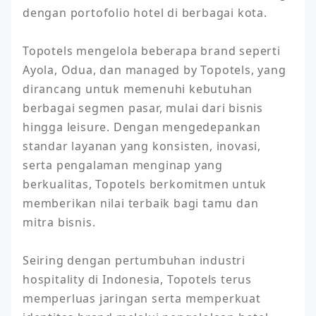
dengan portofolio hotel di berbagai kota.

Topotels mengelola beberapa brand seperti 
Ayola, Odua, dan managed by Topotels, yang 
dirancang untuk memenuhi kebutuhan 
berbagai segmen pasar, mulai dari bisnis 
hingga leisure. Dengan mengedepankan 
standar layanan yang konsisten, inovasi, 
serta pengalaman menginap yang 
berkualitas, Topotels berkomitmen untuk 
memberikan nilai terbaik bagi tamu dan 
mitra bisnis.

Seiring dengan pertumbuhan industri 
hospitality di Indonesia, Topotels terus 
memperluas jaringan serta memperkuat 