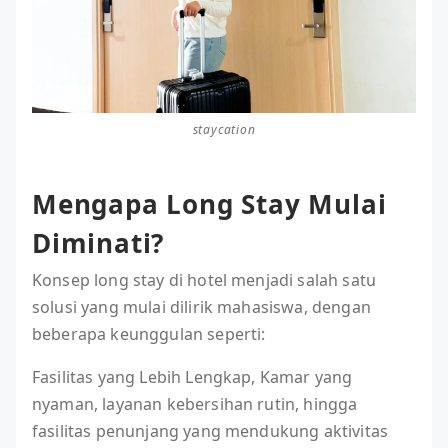
staycation
Mengapa Long Stay Mulai
Diminati?
Konsep long stay di hotel menjadi salah satu
solusi yang mulai dilirik mahasiswa, dengan
beberapa keunggulan seperti:
Fasilitas yang Lebih Lengkap, Kamar yang
nyaman, layanan kebersihan rutin, hingga
fasilitas penunjang yang mendukung aktivitas