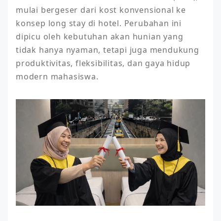
mulai bergeser dari kost konvensional ke 
konsep long stay di hotel. Perubahan ini 
dipicu oleh kebutuhan akan hunian yang 
tidak hanya nyaman, tetapi juga mendukung 
produktivitas, fleksibilitas, dan gaya hidup 
modern mahasiswa.