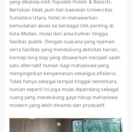
yang dikelola oleh Topotels Hotels & Resorts.
Berlokasi tidak jauh dari kawasan Universitas
Sumatera Utara, hotel ini menawarkan
kemudahan akses ke berbagai titik penting di
kota Medan, mulai dari area kuliner hingga
fasilitas publik. Dengan suasana yang nyaman
serta fasilitas yang mendukung aktivitas harian,
konsep long stay yang ditawarkan menjadi salah
satu alternatif hunian bagi mahasiswa yang
menginginkan kenyamanan sekaligus efisiensi.
Tidak hanya sebagai tempat tinggal sementara,
hunian seperti ini juga mulai dipandang sebagai
ruang yang mendukung gaya hidup mahasiswa
modern yang lebih dinamis dan produktif.