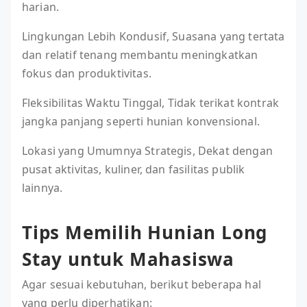
harian.
Lingkungan Lebih Kondusif, Suasana yang tertata
dan relatif tenang membantu meningkatkan
fokus dan produktivitas.
Fleksibilitas Waktu Tinggal, Tidak terikat kontrak
jangka panjang seperti hunian konvensional.
Lokasi yang Umumnya Strategis, Dekat dengan
pusat aktivitas, kuliner, dan fasilitas publik
lainnya.
Tips Memilih Hunian Long
Stay untuk Mahasiswa
Agar sesuai kebutuhan, berikut beberapa hal
yang perlu diperhatikan: