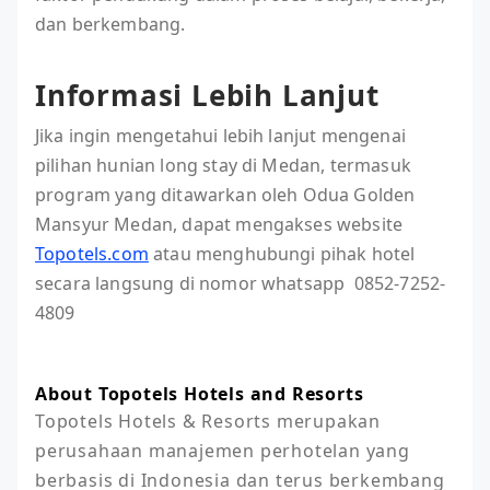
dan berkembang.
Informasi Lebih Lanjut
Jika ingin mengetahui lebih lanjut mengenai
pilihan hunian long stay di Medan, termasuk
program yang ditawarkan oleh Odua Golden
Mansyur Medan, dapat mengakses website
Topotels.com
atau menghubungi pihak hotel
secara langsung di nomor whatsapp 0852-7252-
4809
About Topotels Hotels and Resorts
Topotels Hotels & Resorts merupakan 
perusahaan manajemen perhotelan yang 
berbasis di Indonesia dan terus berkembang 