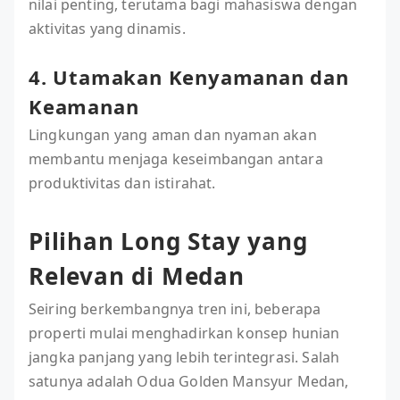
nilai penting, terutama bagi mahasiswa dengan
aktivitas yang dinamis.
4. Utamakan Kenyamanan dan
Keamanan
Lingkungan yang aman dan nyaman akan
membantu menjaga keseimbangan antara
produktivitas dan istirahat.
Pilihan Long Stay yang
Relevan di Medan
Seiring berkembangnya tren ini, beberapa
properti mulai menghadirkan konsep hunian
jangka panjang yang lebih terintegrasi. Salah
satunya adalah Odua Golden Mansyur Medan,