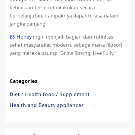
kebiasaan tersebut dilakukan secara
berkelanjutan, dampaknya dapat terasa dalam
jangka panjang.
BS Honey
ingin menjadi bagian dari rutinitas
sehat masyarakat modern, sebagaimana filosofi
yang mereka usung: “Grow Strong. Live Fully.”
Categories
Diet / Health food / Supplement
Health and Beauty appliances