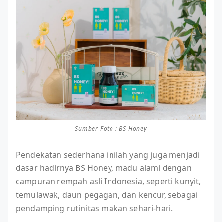
Sumber Foto : BS Honey
Pendekatan sederhana inilah yang juga menjadi
dasar hadirnya BS Honey, madu alami dengan
campuran rempah asli Indonesia, seperti kunyit,
temulawak, daun pegagan, dan kencur, sebagai
pendamping rutinitas makan sehari-hari.