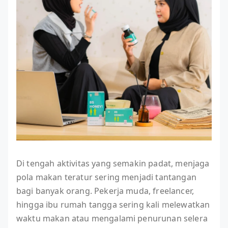
Di tengah aktivitas yang semakin padat, menjaga
pola makan teratur sering menjadi tantangan
bagi banyak orang. Pekerja muda, freelancer,
hingga ibu rumah tangga sering kali melewatkan
waktu makan atau mengalami penurunan selera