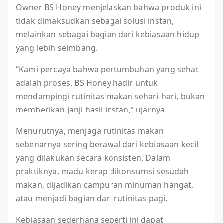
Owner BS Honey menjelaskan bahwa produk ini
tidak dimaksudkan sebagai solusi instan,
melainkan sebagai bagian dari kebiasaan hidup
yang lebih seimbang.
“Kami percaya bahwa pertumbuhan yang sehat
adalah proses. BS Honey hadir untuk
mendampingi rutinitas makan sehari-hari, bukan
memberikan janji hasil instan,” ujarnya.
Menurutnya, menjaga rutinitas makan
sebenarnya sering berawal dari kebiasaan kecil
yang dilakukan secara konsisten. Dalam
praktiknya, madu kerap dikonsumsi sesudah
makan, dijadikan campuran minuman hangat,
atau menjadi bagian dari rutinitas pagi.
Kebiasaan sederhana seperti ini dapat