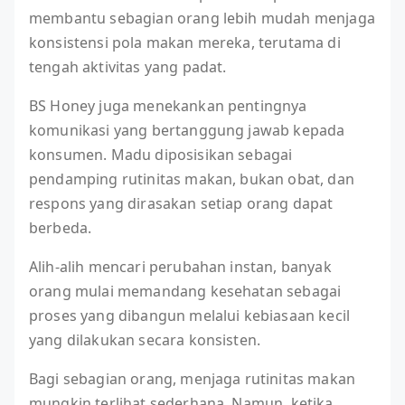
membantu sebagian orang lebih mudah menjaga
konsistensi pola makan mereka, terutama di
tengah aktivitas yang padat.
BS Honey juga menekankan pentingnya
komunikasi yang bertanggung jawab kepada
konsumen. Madu diposisikan sebagai
pendamping rutinitas makan, bukan obat, dan
respons yang dirasakan setiap orang dapat
berbeda.
Alih-alih mencari perubahan instan, banyak
orang mulai memandang kesehatan sebagai
proses yang dibangun melalui kebiasaan kecil
yang dilakukan secara konsisten.
Bagi sebagian orang, menjaga rutinitas makan
mungkin terlihat sederhana. Namun, ketika