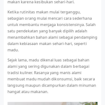
makan karena kesibukan sehari-hari.
Ketika rutinitas makan mulai terganggu,
sebagian orang mulai mencari cara sederhana
untuk membantu menjaga konsistensinya. Salah
satu pendekatan yang banyak dipilih adalah
menambahkan bahan alami sebagai pendamping
dalam kebiasaan makan sehari-hari, seperti
madu.
Sejak lama, madu dikenal luas sebagai bahan
alami yang sering digunakan dalam berbagai
tradisi kuliner. Rasanya yang manis alami
membuat madu mudah dikonsumsi, baik secara
langsung maupun dicampurkan dalam minuman
hangat atau makanan.