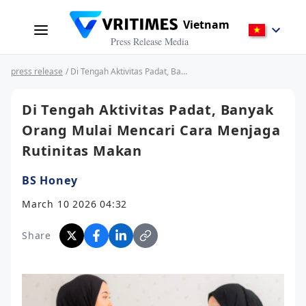
Vietnam
Press Release Media
press release
/ Di Tengah Aktivitas Padat, Banyak Orang Mulai Mencari Cara Menjaga Rutinitas Makan
Di Tengah Aktivitas Padat, Banyak
Orang Mulai Mencari Cara Menjaga
Rutinitas Makan
BS Honey
March 10 2026 04:32
Share