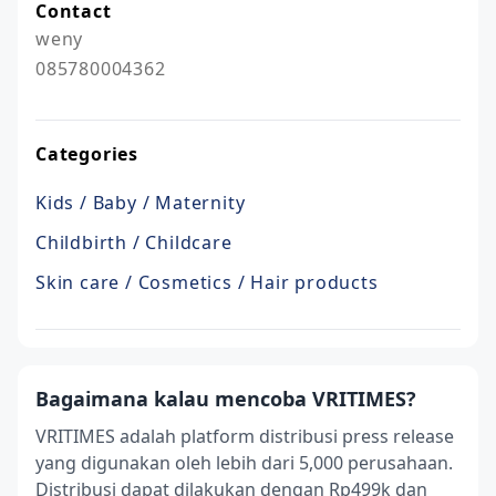
Contact
weny

085780004362
Categories
Kids / Baby / Maternity
Childbirth / Childcare
Skin care / Cosmetics / Hair products
Bagaimana kalau mencoba VRITIMES?
VRITIMES adalah platform distribusi press release
yang digunakan oleh lebih dari 5,000 perusahaan.
Distribusi dapat dilakukan dengan Rp499k dan