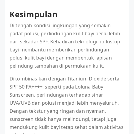
Kesimpulan
Di tengah kondisi lingkungan yang semakin
padat polusi, perlindungan kulit bayi perlu lebih
dari sekadar SPF. Kehadiran teknologi pollustop
bayi membantu memberikan perlindungan
polusi kulit bayi dengan membentuk lapisan
pelindung tambahan di permukaan kulit.
Dikombinasikan dengan Titanium Dioxide serta
SPF 50 PA++++, seperti pada Loluna Baby
Sunscreen, perlindungan terhadap sinar
UVA/UVB dan polusi menjadi lebih menyeluruh.
Dengan tekstur yang ringan dan nyaman,
sunscreen tidak hanya melindungi, tetapi juga
mendukung kulit bayi tetap sehat dalam aktivitas