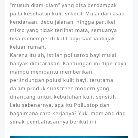
“musuh diam-diam” yang bisa berdampak 
pada kesehatan kulit si kecil. Mulai dari asap 
kendaraan, debu jalanan, hingga partikel 
mikro yang tidak terlihat mata, semuanya 
bisa menempel di kulit bayi saat ia diajak 
keluar rumah.

Karena itulah, istilah pollustop bayi mulai 
banyak dibicarakan. Kandungan ini dipercaya 
mampu membantu memberikan 
perlindungan polusi kulit bayi, terutama 
dalam produk sunscreen modern yang 
dirancang untuk kebutuhan kulit sensitif.

Lalu sebenarnya, apa itu Pollustop dan 
bagaimana cara kerjanya? Yuk, mom and dad 