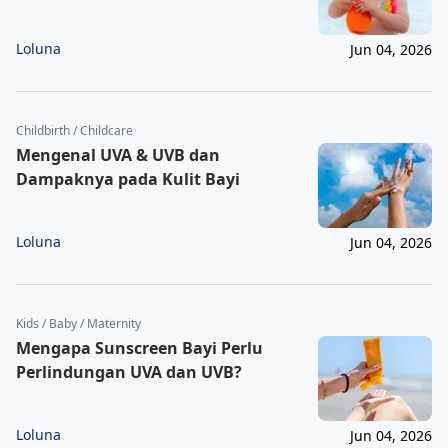
Loluna
Jun 04, 2026
Childbirth / Childcare
Mengenal UVA & UVB dan
Dampaknya pada Kulit Bayi
Loluna
Jun 04, 2026
Kids / Baby / Maternity
Mengapa Sunscreen Bayi Perlu
Perlindungan UVA dan UVB?
Loluna
Jun 04, 2026