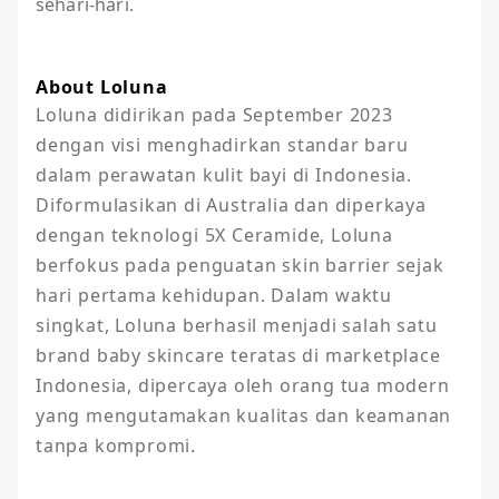
sehari-hari.
About Loluna
Loluna didirikan pada September 2023 
dengan visi menghadirkan standar baru 
dalam perawatan kulit bayi di Indonesia. 
Diformulasikan di Australia dan diperkaya 
dengan teknologi 5X Ceramide, Loluna 
berfokus pada penguatan skin barrier sejak 
hari pertama kehidupan. Dalam waktu 
singkat, Loluna berhasil menjadi salah satu 
brand baby skincare teratas di marketplace 
Indonesia, dipercaya oleh orang tua modern 
yang mengutamakan kualitas dan keamanan 
tanpa kompromi.