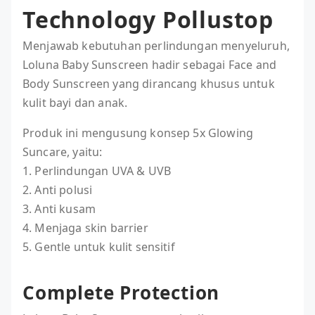
Technology Pollustop
Menjawab kebutuhan perlindungan menyeluruh,
Loluna Baby Sunscreen hadir sebagai Face and
Body Sunscreen yang dirancang khusus untuk
kulit bayi dan anak.
Produk ini mengusung konsep 5x Glowing
Suncare, yaitu:
1. Perlindungan UVA & UVB
2. Anti polusi
3. Anti kusam
4. Menjaga skin barrier
5. Gentle untuk kulit sensitif
Complete Protection