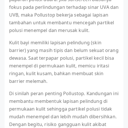
fokus pada perlindungan terhadap sinar UVA dan
UVB, maka Pollustop bekerja sebagai lapisan
tambahan untuk membantu mencegah partikel
polusi menempel dan merusak kulit.
Kulit bayi memiliki lapisan pelindung (skin
barrier) yang masih tipis dan belum sekuat orang
dewasa. Saat terpapar polusi, partikel kecil bisa
menempel di permukaan kulit, memicu iritasi
ringan, kulit kusam, bahkan membuat skin
barrier melemah.
Di sinilah peran penting Pollustop. Kandungan ini
membantu membentuk lapisan pelindung di
permukaan kulit sehingga partikel polusi tidak
mudah menempel dan lebih mudah dibersihkan.
Dengan begitu, risiko gangguan kulit akibat