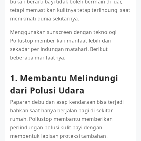
bukan berarti bayi tidak boleh bermain di luar,
tetapi memastikan kulitnya tetap terlindungi saat
menikmati dunia sekitarnya.
Menggunakan sunscreen dengan teknologi
Pollustop memberikan manfaat lebih dari
sekadar perlindungan matahari. Berikut
beberapa manfaatnya:
1. Membantu Melindungi
dari Polusi Udara
Paparan debu dan asap kendaraan bisa terjadi
bahkan saat hanya berjalan pagi di sekitar
rumah. Pollustop membantu memberikan
perlindungan polusi kulit bayi dengan
membentuk lapisan proteksi tambahan.