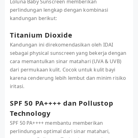
Loluna Baby Sunscreen memberikan
perlindungan lengkap dengan kombinasi
kandungan berikut:
Titanium Dioxide
Kandungan ini direkomendasikan oleh IDAI
sebagai physical sunscreen yang bekerja dengan
cara memantulkan sinar matahari (UVA & UVB)
dari permukaan kulit. Cocok untuk kulit bayi
karena cenderung lebih lembut dan minim risiko
iritasi.
SPF 50 PA++++ dan Pollustop
Technology
SPF 50 PA++++ membantu memberikan
perlindungan optimal dari sinar matahari,