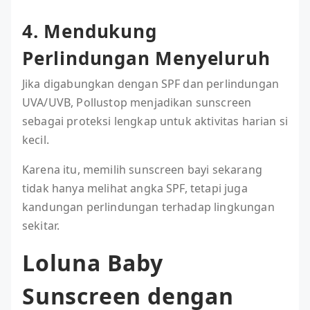
4. Mendukung
Perlindungan Menyeluruh
Jika digabungkan dengan SPF dan perlindungan
UVA/UVB, Pollustop menjadikan sunscreen
sebagai proteksi lengkap untuk aktivitas harian si
kecil.
Karena itu, memilih sunscreen bayi sekarang
tidak hanya melihat angka SPF, tetapi juga
kandungan perlindungan terhadap lingkungan
sekitar.
Loluna Baby
Sunscreen dengan