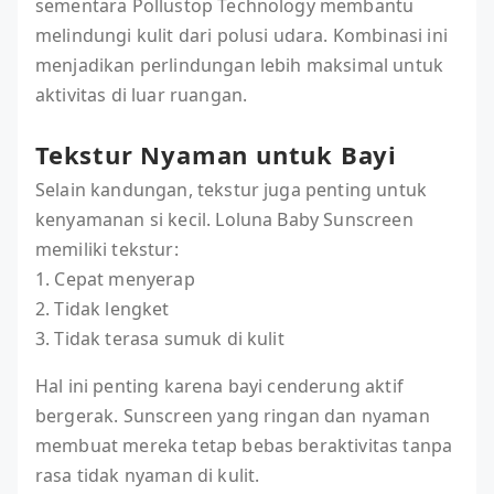
sementara Pollustop Technology membantu
melindungi kulit dari polusi udara. Kombinasi ini
menjadikan perlindungan lebih maksimal untuk
aktivitas di luar ruangan.
Tekstur Nyaman untuk Bayi
Selain kandungan, tekstur juga penting untuk
kenyamanan si kecil. Loluna Baby Sunscreen
memiliki tekstur:
1. Cepat menyerap
2. Tidak lengket
3. Tidak terasa sumuk di kulit
Hal ini penting karena bayi cenderung aktif
bergerak. Sunscreen yang ringan dan nyaman
membuat mereka tetap bebas beraktivitas tanpa
rasa tidak nyaman di kulit.