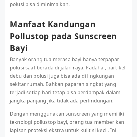
polusi bisa diminimalkan.
Manfaat Kandungan
Pollustop pada Sunscreen
Bayi
Banyak orang tua merasa bayi hanya terpapar
polusi saat berada di jalan raya. Padahal, partikel
debu dan polusi juga bisa ada di lingkungan
sekitar rumah. Bahkan paparan singkat yang
terjadi setiap hari tetap bisa berdampak dalam
jangka panjang jika tidak ada perlindungan.
Dengan menggunakan sunscreen yang memiliki
teknologi pollustop bayi, orang tua memberikan
lapisan proteksi ekstra untuk kulit si kecil. Ini