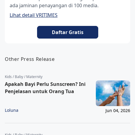
ada jaminan penayangan di 100 media.
Lihat detail VRITIMES
Daftar Gratis
Other Press Release
Kids / Baby / Maternity
Apakah Bayi Perlu Sunscreen? Ini
Penjelasan untuk Orang Tua
Loluna
Jun 04, 2026
Kids / Baby / Maternity