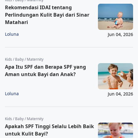
Rekomendasi IDAI tentang
Perlindungan Kulit Bayi dari Sinar
Matahari
Loluna
Jun 04, 2026
Kids / Baby / Maternity
Apa Itu SPF dan Berapa SPF yang
Aman untuk Bayi dan Anak?
Loluna
Jun 04, 2026
Kids / Baby / Maternity
Apakah SPF Tinggi Selalu Lebih Baik
untuk Kulit Bayi?