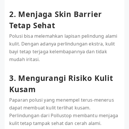
2. Menjaga Skin Barrier
Tetap Sehat
Polusi bisa melemahkan lapisan pelindung alami
kulit. Dengan adanya perlindungan ekstra, kulit
bayi tetap terjaga kelembapannya dan tidak
mudah iritasi.
3. Mengurangi Risiko Kulit
Kusam
Paparan polusi yang menempel terus-menerus
dapat membuat kulit terlihat kusam.
Perlindungan dari Pollustop membantu menjaga
kulit tetap tampak sehat dan cerah alami.